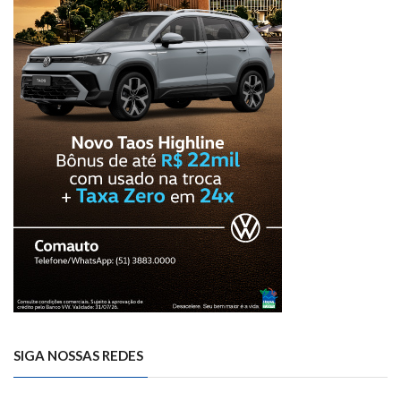
SIGA NOSSAS REDES