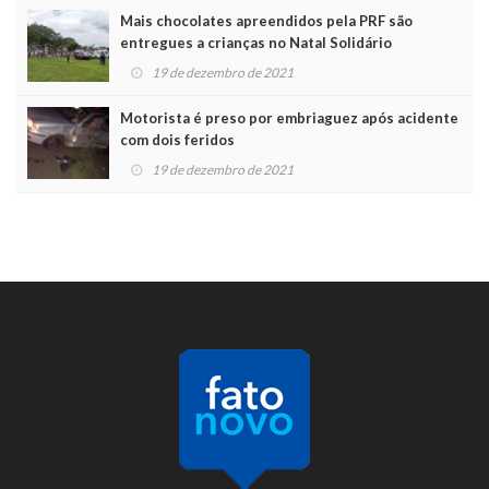
Mais chocolates apreendidos pela PRF são
entregues a crianças no Natal Solidário
19 de dezembro de 2021
Motorista é preso por embriaguez após acidente
com dois feridos
19 de dezembro de 2021