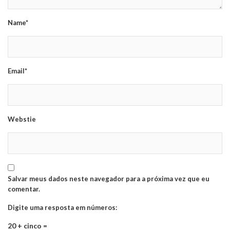
Name*
Email*
Webstie
Salvar meus dados neste navegador para a próxima vez que eu
comentar.
Digite uma resposta em números:
20 + cinco =