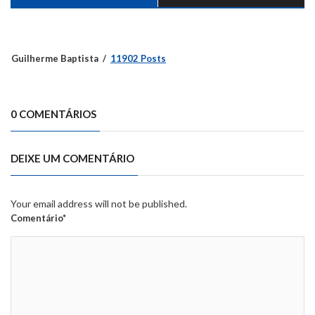
Guilherme Baptista
11902 Posts
0 COMENTÁRIOS
DEIXE UM COMENTÁRIO
Your email address will not be published.
Comentário*