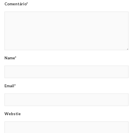
Comentário*
Name*
Email*
Webstie