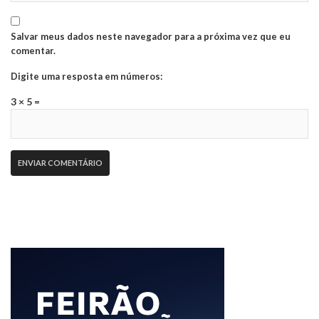
Salvar meus dados neste navegador para a próxima vez que eu
comentar.
Digite uma resposta em números:
3 × 5 =