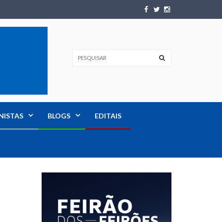
NISTAS
BLOGS
EDITAIS