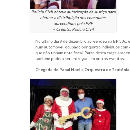
Polícia Civil obteve autorização da Justiça para
efetuar a distribuição dos chocolates
apreendidos pela PRF
– Crédito: Polícia Civil
No último dia 9 de dezembro apreendeu na BR 386, 
num automóvel ocupado por quatro indivíduos com ext
que não tinham nota fiscal. Parte desta carga apreen
também poderá ser entregue em outros eventos.
Chegada do Papai Noel e Orquestra de Teutônia