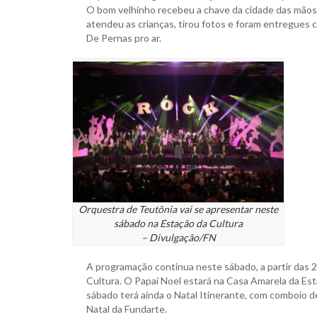
O bom velhinho recebeu a chave da cidade das mãos
atendeu as crianças, tirou fotos e foram entregues 
De Pernas pro ar.
Orquestra de Teutônia vai se apresentar neste
sábado na Estação da Cultura
– Divulgação/FN
A programação continua neste sábado, a partir das 
Cultura. O Papai Noel estará na Casa Amarela da Es
sábado terá ainda o Natal Itinerante, com comboio d
Natal da Fundarte.