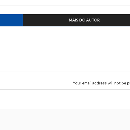
MAIS DO AUTOR
Your email address will not be p