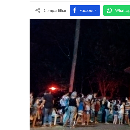
Compartilhar
Facebook
Whatsa