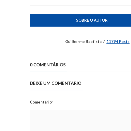
SOBRE O AUTOR
Guilherme Baptista
11794 Posts
0 COMENTÁRIOS
DEIXE UM COMENTÁRIO
Comentário*