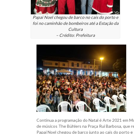
Papai Noel chegou de barco no cais do porto e
foi no caminhão de bombeiros até a Estação da
Cultura
– Crédito: Prefeitura
Continua a programação do Natal é Arte 2021 em Mon
de músicos The Bühlers na Praça Rui Barbosa, que re
Papai Noel chegou de barco junto ao cais do porto e