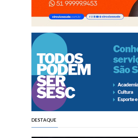
DESTAQUE