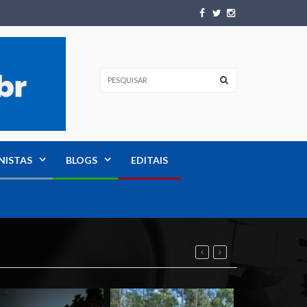
NISTAS
BLOGS
EDITAIS