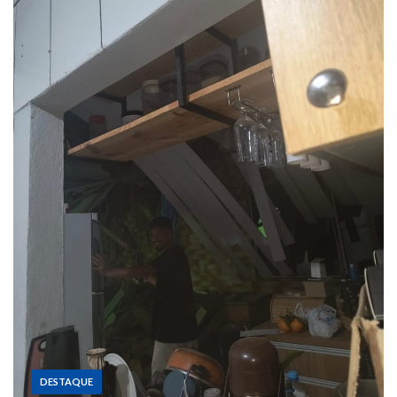
DESTAQUE