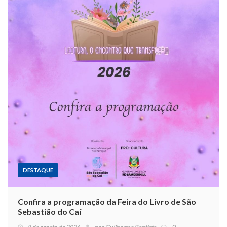
DESTAQUE
Confira a programação da Feira do Livro de São
Sebastião do Caí