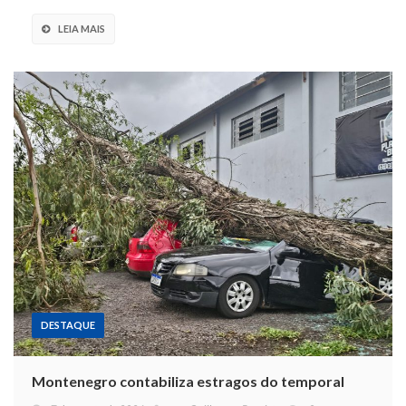
LEIA MAIS
DESTAQUE
Montenegro contabiliza estragos do temporal