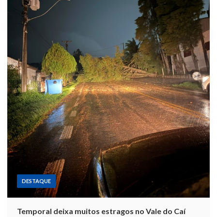
DESTAQUE
Temporal deixa muitos estragos no Vale do Caí