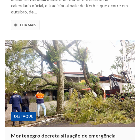
calendário oficial, o tradicional baile de Kerb – que ocorre em
outubro, de…
LEIA MAIS
DESTAQUE
Montenegro decreta situação de emergência