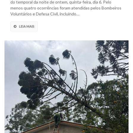
do temporal da noite de ontem, quinta-feira, dia 6. Pelo
menos quatro ocorrências foram atendidas pelos Bombeiros
Voluntários e Defesa Civil, incluindo…
LEIA MAIS