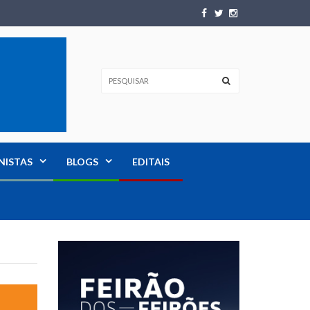
NISTAS
BLOGS
EDITAIS