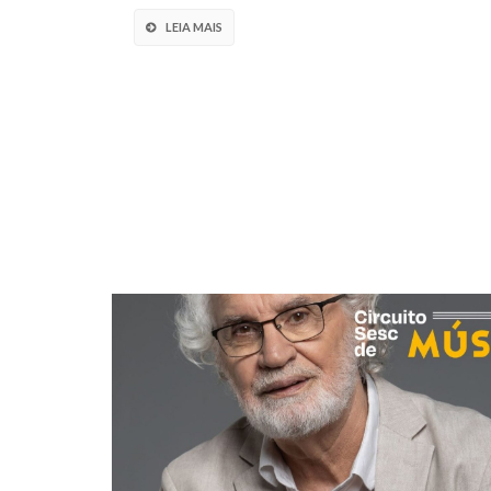
LEIA MAIS