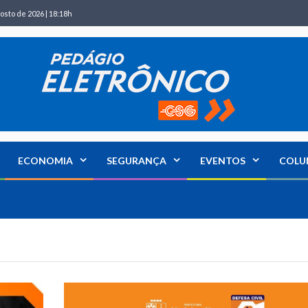
osto de 2026 | 18:18h
ECONOMIA
SEGURANÇA
EVENTOS
COLU