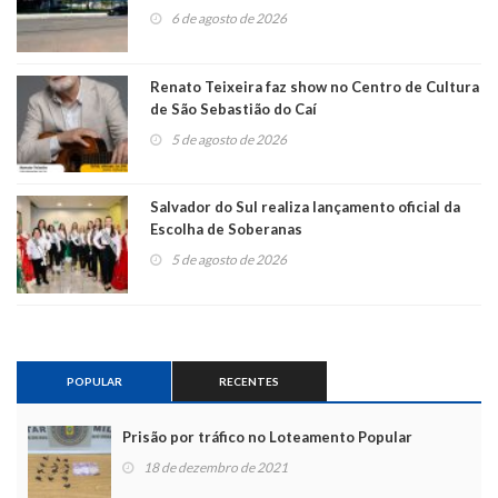
6 de agosto de 2026
Renato Teixeira faz show no Centro de Cultura
de São Sebastião do Caí
5 de agosto de 2026
Salvador do Sul realiza lançamento oficial da
Escolha de Soberanas
5 de agosto de 2026
POPULAR
RECENTES
Prisão por tráfico no Loteamento Popular
18 de dezembro de 2021