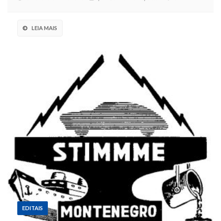
LEIA MAIS
EDITAIS