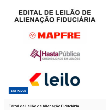
DESTAQUE
Edital de Leilão de Alienação Fiduciária