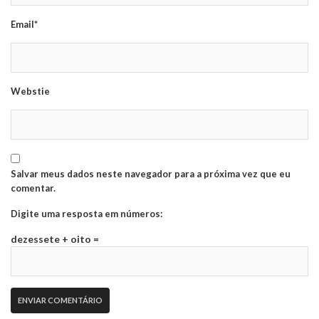
Email*
Webstie
Salvar meus dados neste navegador para a próxima vez que eu
comentar.
Digite uma resposta em números:
dezessete + oito =