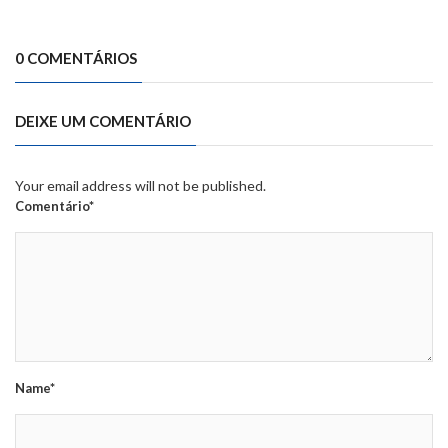
0 COMENTÁRIOS
DEIXE UM COMENTÁRIO
Your email address will not be published.
Comentário*
Name*