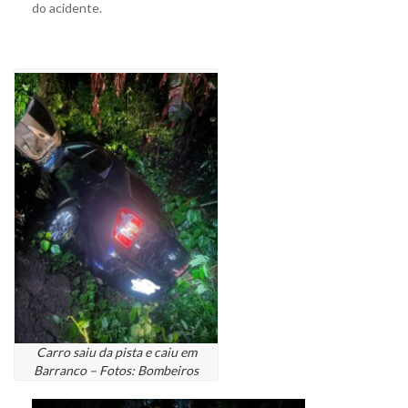
do acidente.
Carro saiu da pista e caiu em
Barranco – Fotos: Bombeiros