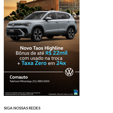
SIGA NOSSAS REDES