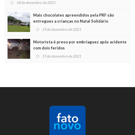
18 de dezembro de 2021
Mais chocolates apreendidos pela PRF são
entregues a crianças no Natal Solidário
19 de dezembro de 2021
Motorista é preso por embriaguez após acidente
com dois feridos
19 de dezembro de 2021