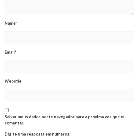
Name*
Email*
Webstie
Salvar meus dados neste navegador para a próxima vez que eu
comentar.
Digite uma resposta em números: