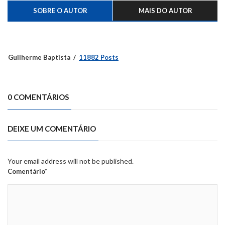
SOBRE O AUTOR
MAIS DO AUTOR
Guilherme Baptista
11882 Posts
0 COMENTÁRIOS
DEIXE UM COMENTÁRIO
Your email address will not be published.
Comentário*