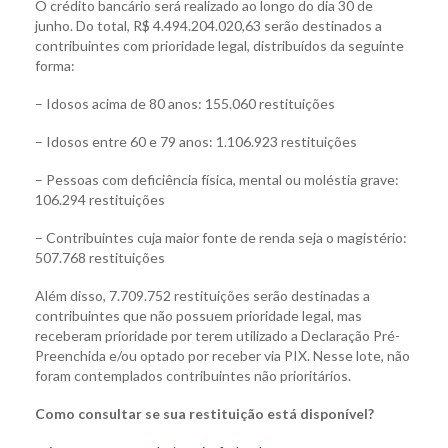
O crédito bancário será realizado ao longo do dia 30 de
junho. Do total, R$ 4.494.204.020,63 serão destinados a
contribuintes com prioridade legal, distribuídos da seguinte
forma:
– Idosos acima de 80 anos: 155.060 restituições
– Idosos entre 60 e 79 anos: 1.106.923 restituições
– Pessoas com deficiência física, mental ou moléstia grave:
106.294 restituições
– Contribuintes cuja maior fonte de renda seja o magistério:
507.768 restituições
Além disso, 7.709.752 restituições serão destinadas a
contribuintes que não possuem prioridade legal, mas
receberam prioridade por terem utilizado a Declaração Pré-
Preenchida e/ou optado por receber via PIX. Nesse lote, não
foram contemplados contribuintes não prioritários.
Como consultar se sua restituição está disponível?