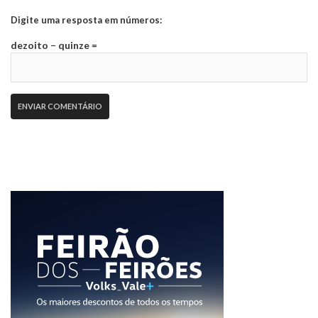
Digite uma resposta em números:
dezoito − quinze =