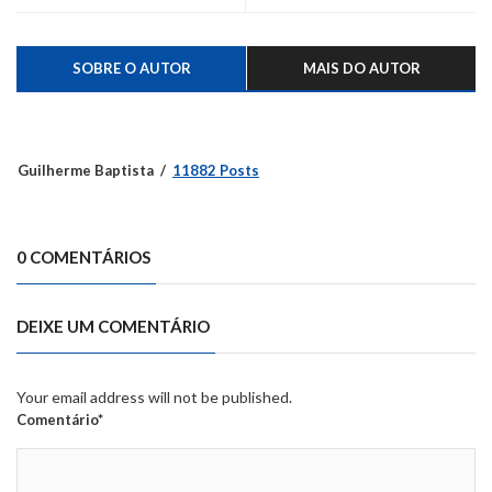
SOBRE O AUTOR
MAIS DO AUTOR
Guilherme Baptista
11882 Posts
0 COMENTÁRIOS
DEIXE UM COMENTÁRIO
Your email address will not be published.
Comentário*