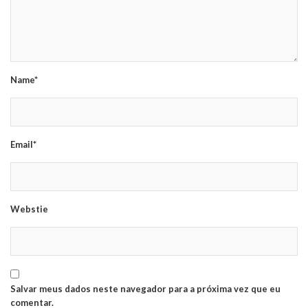
Name*
Email*
Webstie
Salvar meus dados neste navegador para a próxima vez que eu
comentar.