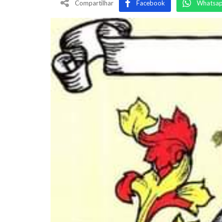
Compartilhar
Facebook
Whatsa