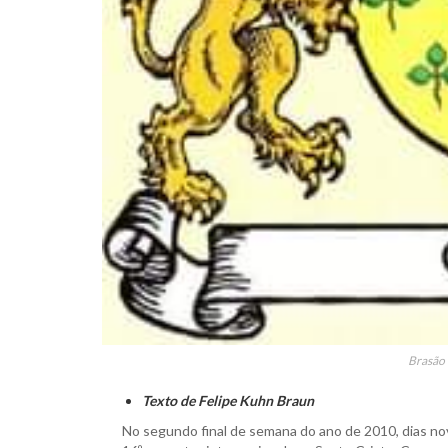
Brasão 
Texto de Felipe Kuhn Braun
No segundo final de semana do ano de 2010, dias nove 