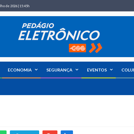
lho de 2026 | 15:45h
ECONOMIA
SEGURANÇA
EVENTOS
COLU