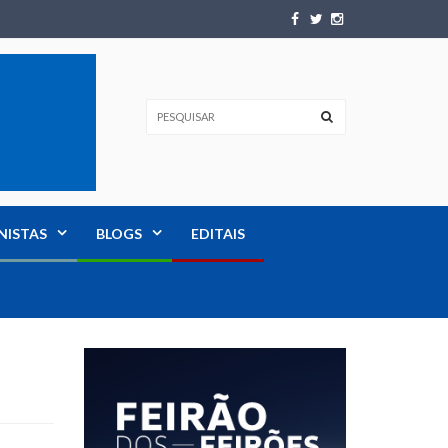
NISTAS
BLOGS
EDITAIS