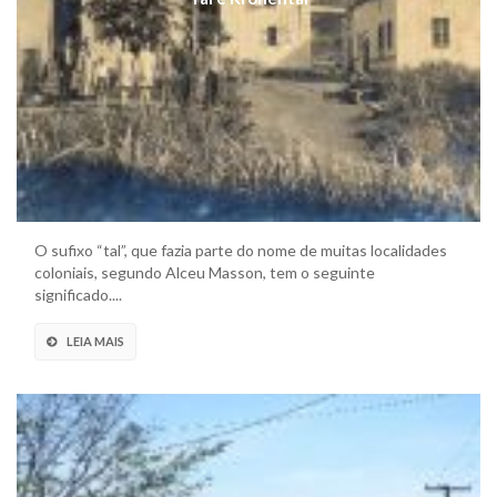
O sufixo “tal”, que fazia parte do nome de muitas localidades
coloniais, segundo Alceu Masson, tem o seguinte
significado....
LEIA MAIS