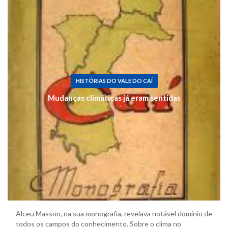
HISTÓRIAS DO VALE DO CAÍ
Mudanças climáticas já eram sentidas
Alceu Masson, na sua monografia, revelava notável domínio de
todos os campos do conhecimento. Sobre o clima no