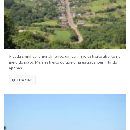
Picada significa, originalmente, um caminho estreito aberto no
meio do mato. Mais estreito do que uma estrada, permitindo
apenas...
LEIA MAIS