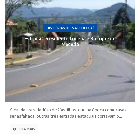
HISTÓRIAS DO VALE DO CAÍ
Estradas Presidente Lucena e Buarque de
Macedo
Além da estrada Júlio de Castilhos, que na época começava a
ser asfaltada, outras três estradas estaduais cortavam o...
LEIA MAIS