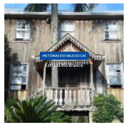
HISTÓRIAS DO VALE DO CAÍ
Estrada Rio Branco