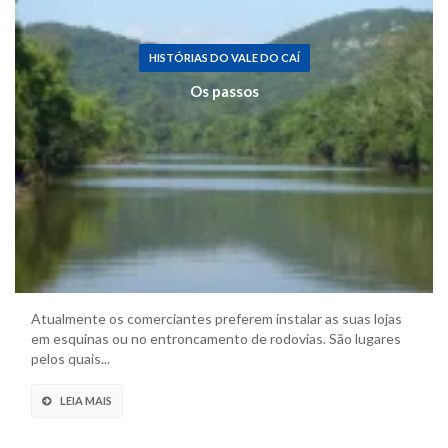
HISTÓRIAS DO VALE DO CAÍ
Os passos
Atualmente os comerciantes preferem instalar as suas lojas
em esquinas ou no entroncamento de rodovias. São lugares
pelos quais...
LEIA MAIS