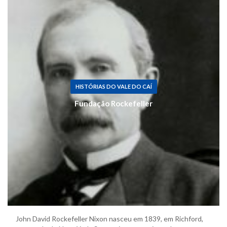
HISTÓRIAS DO VALE DO CAÍ
Fundação Rockefeller
John David Rockefeller Nixon nasceu em 1839, em Richford,