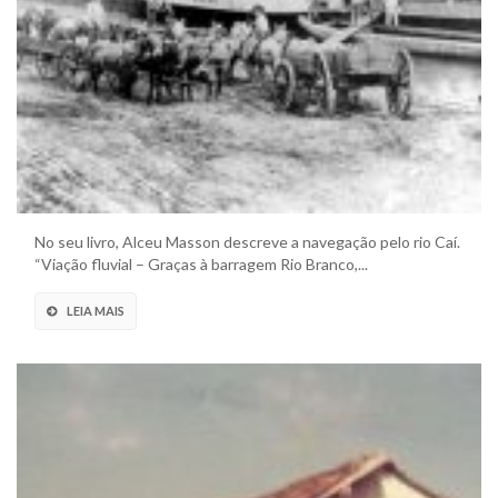
No seu livro, Alceu Masson descreve a navegação pelo rio Caí.
“Viação fluvial – Graças à barragem Rio Branco,...
LEIA MAIS