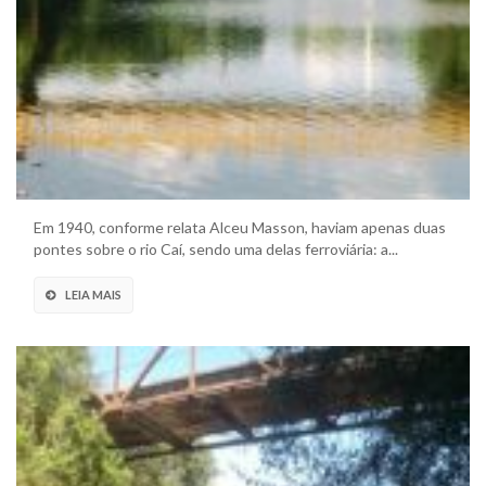
Em 1940, conforme relata Alceu Masson, haviam apenas duas
pontes sobre o rio Caí, sendo uma delas ferroviária: a...
LEIA MAIS