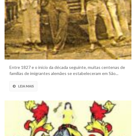
Entre 1827 e o início da década seguinte, muitas centenas de
famílias de imigrantes alemães se estabeleceram em São...
LEIA MAIS