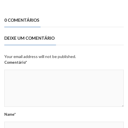
0 COMENTÁRIOS
DEIXE UM COMENTÁRIO
Your email address will not be published.
Comentário*
Name*