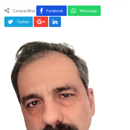
Compartilhar
Facebook
Whatsapp
Twitter