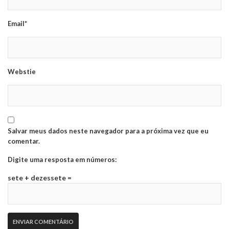
Email*
Webstie
Salvar meus dados neste navegador para a próxima vez que eu
comentar.
Digite uma resposta em números:
sete + dezessete =