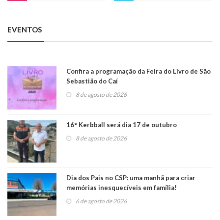
EVENTOS
Confira a programação da Feira do Livro de São
Sebastião do Caí
8 de agosto de 2026
16° Kerbball será dia 17 de outubro
8 de agosto de 2026
Dia dos Pais no CSP: uma manhã para criar
memórias inesquecíveis em família!
6 de agosto de 2026