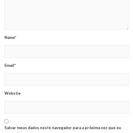
Name*
Email*
Webstie
Salvar meus dados neste navegador para a próxima vez que eu