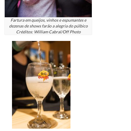
Fartura em queijos, vinhos e espumantes e
dezenas de shows farão a alegria do púlbico
Créditos: William Cabral/Off Photo