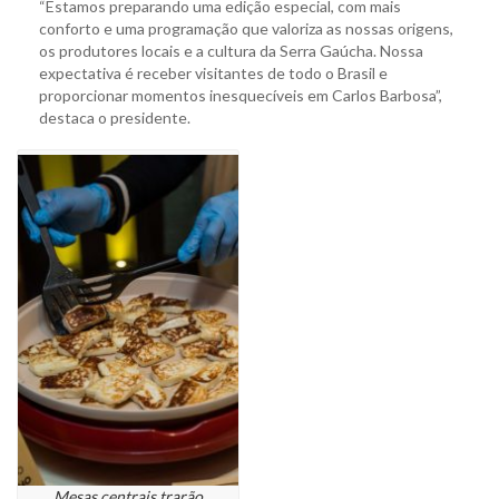
“Estamos preparando uma edição especial, com mais
conforto e uma programação que valoriza as nossas origens,
os produtores locais e a cultura da Serra Gaúcha. Nossa
expectativa é receber visitantes de todo o Brasil e
proporcionar momentos inesquecíveis em Carlos Barbosa”,
destaca o presidente.
Mesas centrais trarão