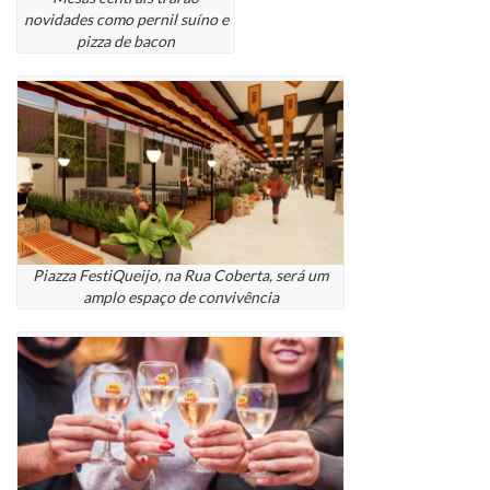
novidades como pernil suíno e
pizza de bacon
Piazza FestiQueijo, na Rua Coberta, será um
amplo espaço de convivência