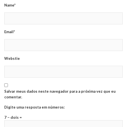
Name*
Email*
Webstie
Salvar meus dados neste navegador para a próxima vez que eu
comentar.
Digite uma resposta em números:
7 − dois =