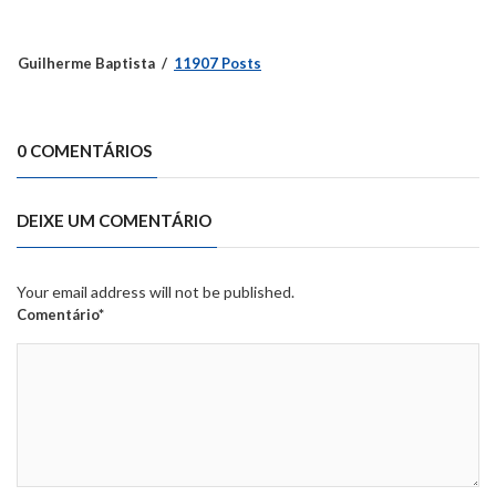
Guilherme Baptista
11907 Posts
0 COMENTÁRIOS
DEIXE UM COMENTÁRIO
Your email address will not be published.
Comentário*