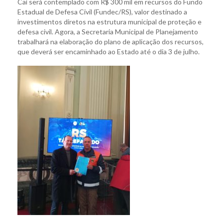
Caí será contemplado com R$ 300 mil em recursos do Fundo
Estadual de Defesa Civil (Fundec/RS), valor destinado a
investimentos diretos na estrutura municipal de proteção e
defesa civil. Agora, a Secretaria Municipal de Planejamento
trabalhará na elaboração do plano de aplicação dos recursos,
que deverá ser encaminhado ao Estado até o dia 3 de julho.