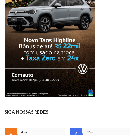
SIGA NOSSAS REDES
4 mil
97 mil