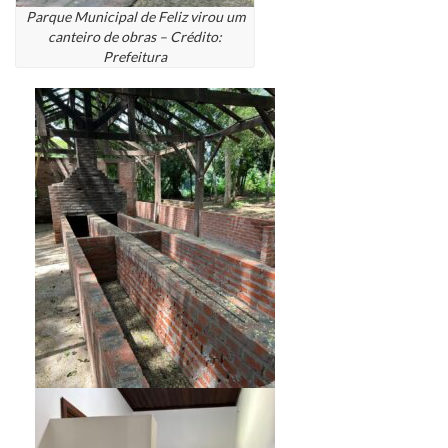
Parque Municipal de Feliz virou um
canteiro de obras – Crédito:
Prefeitura