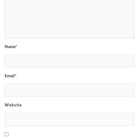
Name*
Email*
Webstie