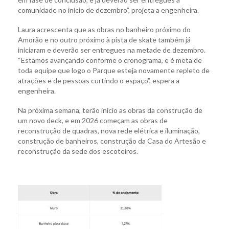
comunidade no início de dezembro”, projeta a engenheira.
Laura acrescenta que as obras no banheiro próximo do
Amorão e no outro próximo à pista de skate também já
iniciaram e deverão ser entregues na metade de dezembro.
“Estamos avançando conforme o cronograma, e é meta de
toda equipe que logo o Parque esteja novamente repleto de
atrações e de pessoas curtindo o espaço”, espera a
engenheira.
Na próxima semana, terão início as obras da construção de
um novo deck, e em 2026 começam as obras de
reconstrução de quadras, nova rede elétrica e iluminação,
construção de banheiros, construção da Casa do Artesão e
reconstrução da sede dos escoteiros.