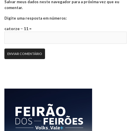
Salvar meus dados neste navegador para a próxima vez que eu
comentar.
Digite uma resposta em números:
catorze − 11 =