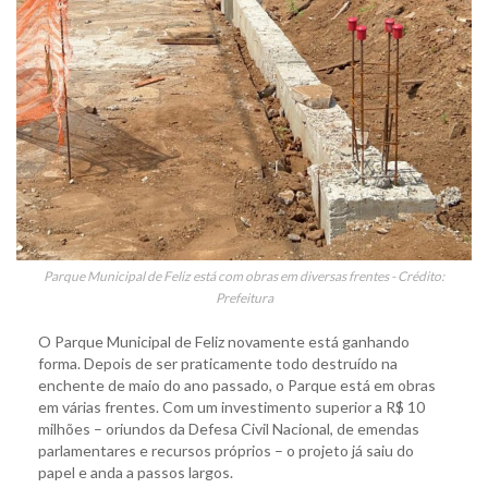
Parque Municipal de Feliz está com obras em diversas frentes - Crédito:
Prefeitura
O Parque Municipal de Feliz novamente está ganhando
forma. Depois de ser praticamente todo destruído na
enchente de maio do ano passado, o Parque está em obras
em várias frentes. Com um investimento superior a R$ 10
milhões – oriundos da Defesa Civil Nacional, de emendas
parlamentares e recursos próprios – o projeto já saiu do
papel e anda a passos largos.