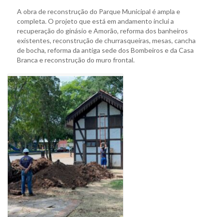
A obra de reconstrução do Parque Municipal é ampla e
completa. O projeto que está em andamento inclui a
recuperação do ginásio e Amorão, reforma dos banheiros
existentes, reconstrução de churrasqueiras, mesas, cancha
de bocha, reforma da antiga sede dos Bombeiros e da Casa
Branca e reconstrução do muro frontal.