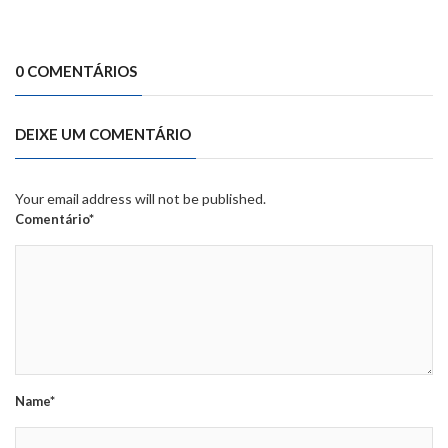
0 COMENTÁRIOS
DEIXE UM COMENTÁRIO
Your email address will not be published.
Comentário*
Name*