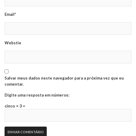
Email*
Webstie
Salvar meus dados neste navegador para a próxima vez que eu
comentar.
Digite uma resposta em números:
cinco × 3 =