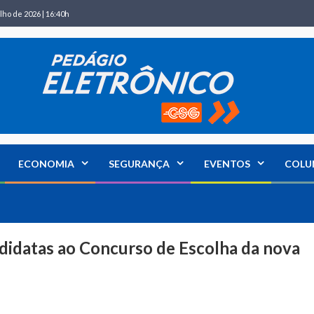
lho de 2026 | 16:40h
ECONOMIA
SEGURANÇA
EVENTOS
COLU
ndidatas ao Concurso de Escolha da nova