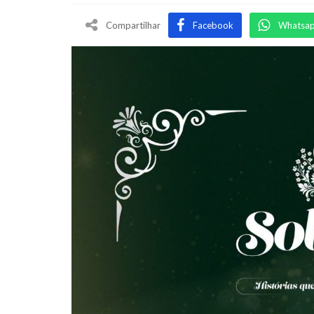
Compartilhar
Facebook
Whatsa