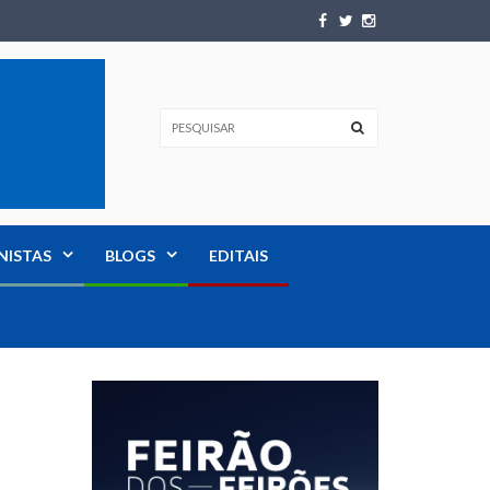
NISTAS
BLOGS
EDITAIS