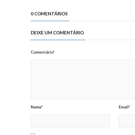
0 COMENTÁRIOS
DEIXE UM COMENTÁRIO
Comentário*
Name*
Email*