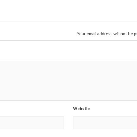
Your email address will not be p
Webstie