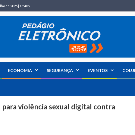
lho de 2026 | 16:40h
ECONOMIA
SEGURANÇA
EVENTOS
COLU
para violência sexual digital contra