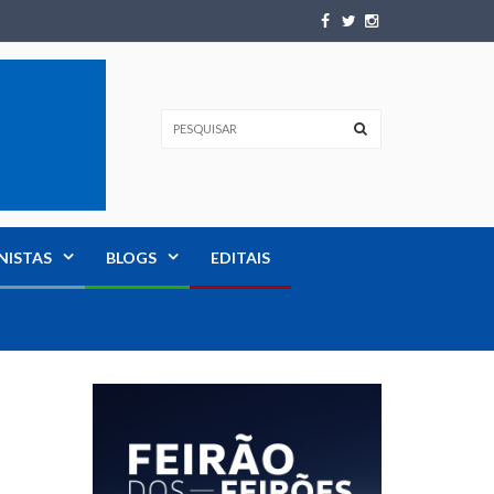
NISTAS
BLOGS
EDITAIS