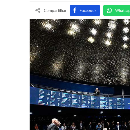
Compartilhar
Facebook
Whatsa