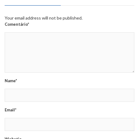
Your email address will not be published.
Comentário*
Name*
Email*