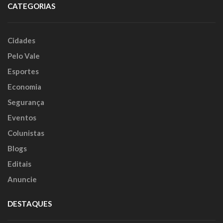
CATEGORIAS
Cidades
Pelo Vale
Esportes
Economia
Segurança
Eventos
Colunistas
Blogs
Editais
Anuncie
DESTAQUES