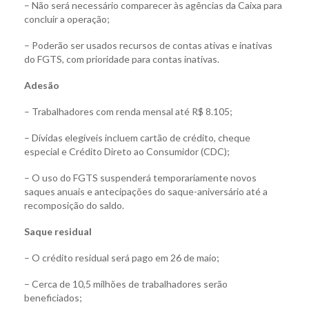
– Não será necessário comparecer às agências da Caixa para
concluir a operação;
– Poderão ser usados recursos de contas ativas e inativas
do FGTS, com prioridade para contas inativas.
Adesão
– Trabalhadores com renda mensal até R$ 8.105;
– Dívidas elegíveis incluem cartão de crédito, cheque
especial e Crédito Direto ao Consumidor (CDC);
– O uso do FGTS suspenderá temporariamente novos
saques anuais e antecipações do saque-aniversário até a
recomposição do saldo.
Saque residual
– O crédito residual será pago em 26 de maio;
– Cerca de 10,5 milhões de trabalhadores serão
beneficiados;