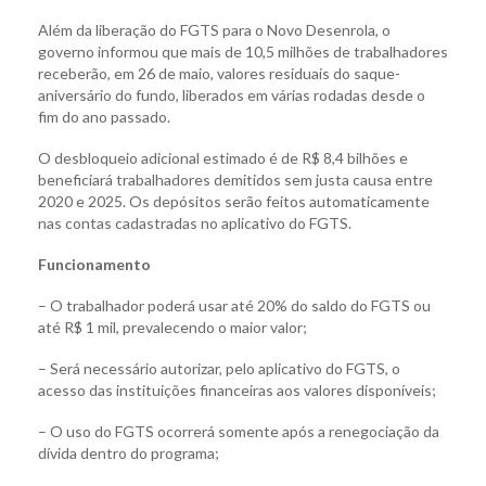
Além da liberação do FGTS para o Novo Desenrola, o
governo informou que mais de 10,5 milhões de trabalhadores
receberão, em 26 de maio, valores residuais do saque-
aniversário do fundo, liberados em várias rodadas desde o
fim do ano passado.
O desbloqueio adicional estimado é de R$ 8,4 bilhões e
beneficiará trabalhadores demitidos sem justa causa entre
2020 e 2025. Os depósitos serão feitos automaticamente
nas contas cadastradas no aplicativo do FGTS.
Funcionamento
– O trabalhador poderá usar até 20% do saldo do FGTS ou
até R$ 1 mil, prevalecendo o maior valor;
– Será necessário autorizar, pelo aplicativo do FGTS, o
acesso das instituições financeiras aos valores disponíveis;
– O uso do FGTS ocorrerá somente após a renegociação da
dívida dentro do programa;