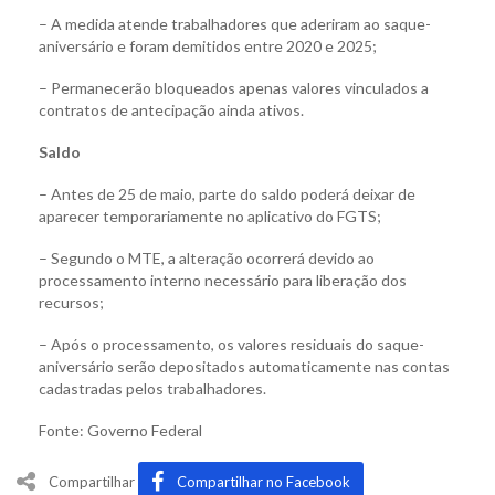
– A medida atende trabalhadores que aderiram ao saque-
aniversário e foram demitidos entre 2020 e 2025;
– Permanecerão bloqueados apenas valores vinculados a
contratos de antecipação ainda ativos.
Saldo
– Antes de 25 de maio, parte do saldo poderá deixar de
aparecer temporariamente no aplicativo do FGTS;
– Segundo o MTE, a alteração ocorrerá devido ao
processamento interno necessário para liberação dos
recursos;
– Após o processamento, os valores residuais do saque-
aniversário serão depositados automaticamente nas contas
cadastradas pelos trabalhadores.
Fonte: Governo Federal
Compartilhar
Compartilhar no Facebook