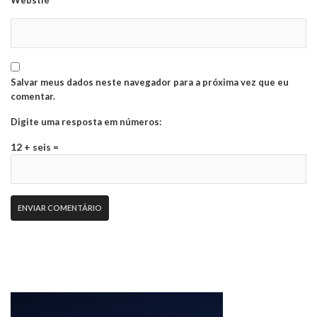
Webstie
Salvar meus dados neste navegador para a próxima vez que eu
comentar.
Digite uma resposta em números:
12 + seis =