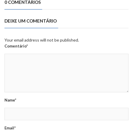
0 COMENTÁRIOS
DEIXE UM COMENTÁRIO
Your email address will not be published.
Comentário*
Name*
Email*