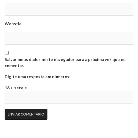
Webstie
Salvar meus dados neste navegador para a próxima vez que eu
comentar.
Digite uma resposta em números:
16 + sete =