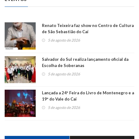
Renato Teixeira faz show no Centro de Cultura
de São Sebastião do Caí
5 de agosto de 2026
Salvador do Sul realiza lançamento oficial da
Escolha de Soberanas
5 de agosto de 2026
Lançada a 24ª Feira do Livro de Montenegro e a
19ª do Vale do Caí
5 de agosto de 2026