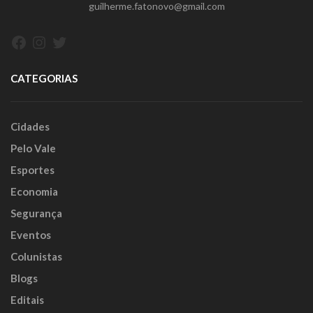
guilherme.fatonovo@gmail.com
Facebook
Instagram
Twitter
CATEGORIAS
Cidades
Pelo Vale
Esportes
Economia
Segurança
Eventos
Colunistas
Blogs
Editais