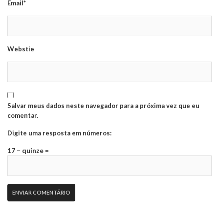
Email*
Webstie
Salvar meus dados neste navegador para a próxima vez que eu
comentar.
Digite uma resposta em números:
17 − quinze =