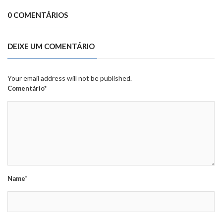
0 COMENTÁRIOS
DEIXE UM COMENTÁRIO
Your email address will not be published.
Comentário*
Name*