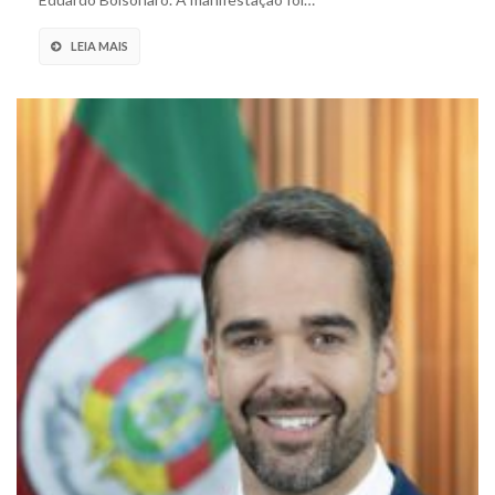
LEIA MAIS