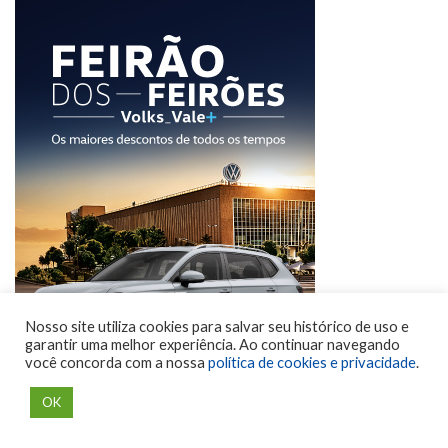
Nosso site utiliza cookies para salvar seu histórico de uso e
garantir uma melhor experiência. Ao continuar navegando
você concorda com a nossa
política de cookies e privacidade
.
OK