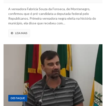
A vereadora Fabrícia Souza da Fonseca, de Montenegro,
confirmou que é pré-candidata a deputada federal pelo
Republicanos. Primeira vereadora negra eleita na história do
município, ela disse que recebeu com…
LEIA MAIS
DESTAQUE