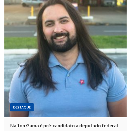
DESTAQUE
Naiton Gama é pré-candidato a deputado federal