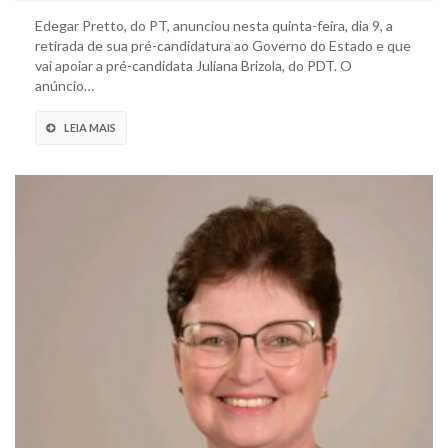
Edegar Pretto, do PT, anunciou nesta quinta-feira, dia 9, a
retirada de sua pré-candidatura ao Governo do Estado e que
vai apoiar a pré-candidata Juliana Brizola, do PDT. O
anúncio…
LEIA MAIS