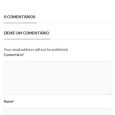
0 COMENTÁRIOS
DEIXE UM COMENTÁRIO
Your email address will not be published.
Comentário*
Name*