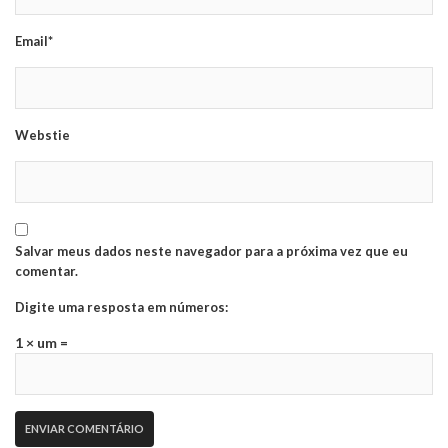
Email*
Webstie
Salvar meus dados neste navegador para a próxima vez que eu
comentar.
Digite uma resposta em números:
1 × um =