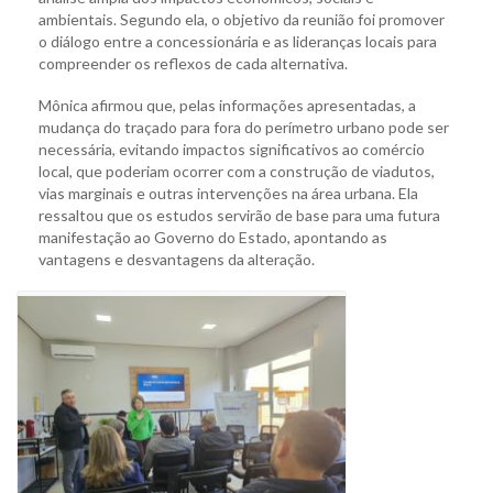
ambientais. Segundo ela, o objetivo da reunião foi promover
o diálogo entre a concessionária e as lideranças locais para
compreender os reflexos de cada alternativa.
Mônica afirmou que, pelas informações apresentadas, a
mudança do traçado para fora do perímetro urbano pode ser
necessária, evitando impactos significativos ao comércio
local, que poderiam ocorrer com a construção de viadutos,
vias marginais e outras intervenções na área urbana. Ela
ressaltou que os estudos servirão de base para uma futura
manifestação ao Governo do Estado, apontando as
vantagens e desvantagens da alteração.