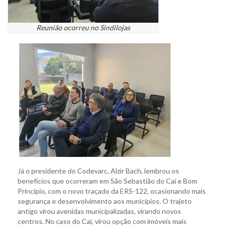
Reunião ocorreu no Sindilojas
Já o presidente do Codevarc, Alzir Bach, lembrou os
benefícios que ocorreram em São Sebastião do Caí e Bom
Princípio, com o novo traçado da ERS-122, ocasionando mais
segurança e desenvolvimento aos municípios. O trajeto
antigo virou avenidas municipalizadas, virando novos
centros. No caso do Caí, virou opção com imóveis mais