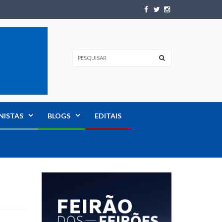
NISTAS
BLOGS
EDITAIS