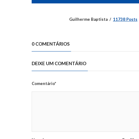
Guilherme Baptista
11738 Posts
0 COMENTÁRIOS
DEIXE UM COMENTÁRIO
Comentário*