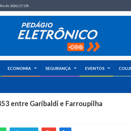
lho de 2026 | 17:15h
ECONOMIA
SEGURANÇA
EVENTOS
COLU
453 entre Garibaldi e Farroupilha