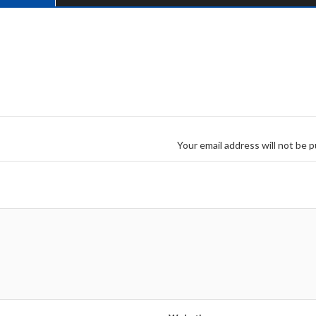
Your email address will not be p