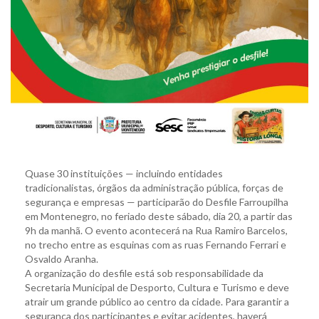
Quase 30 instituições — incluindo entidades
tradicionalistas, órgãos da administração pública, forças de
segurança e empresas — participarão do Desfile Farroupilha
em Montenegro, no feriado deste sábado, dia 20, a partir das
9h da manhã. O evento acontecerá na Rua Ramiro Barcelos,
no trecho entre as esquinas com as ruas Fernando Ferrari e
Osvaldo Aranha.
A organização do desfile está sob responsabilidade da
Secretaria Municipal de Desporto, Cultura e Turismo e deve
atrair um grande público ao centro da cidade. Para garantir a
segurança dos participantes e evitar acidentes, haverá