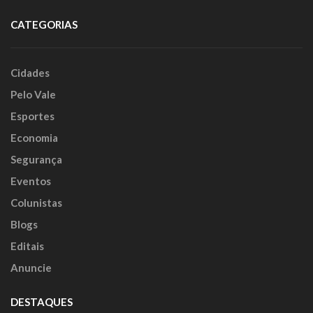
CATEGORIAS
Cidades
Pelo Vale
Esportes
Economia
Segurança
Eventos
Colunistas
Blogs
Editais
Anuncie
DESTAQUES