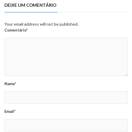
DEIXE UM COMENTÁRIO
Your email address will not be published.
Comentário*
Name*
Email*