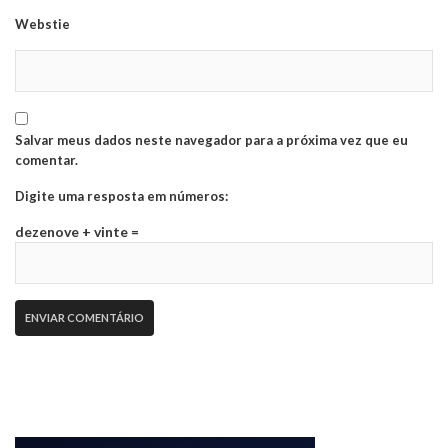
Webstie
Salvar meus dados neste navegador para a próxima vez que eu
comentar.
Digite uma resposta em números:
dezenove + vinte =