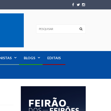
NISTAS
BLOGS
EDITAIS