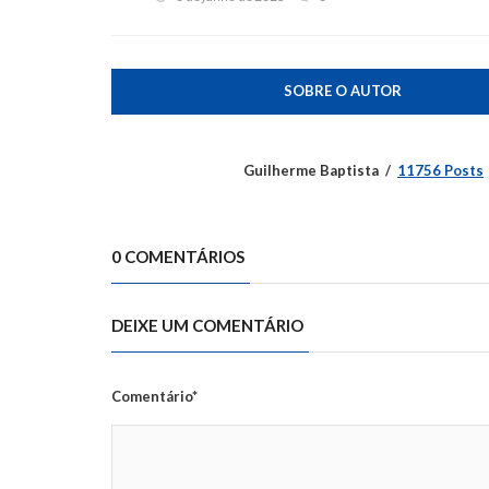
SOBRE O AUTOR
Guilherme Baptista
11756 Posts
0 COMENTÁRIOS
DEIXE UM COMENTÁRIO
Comentário*