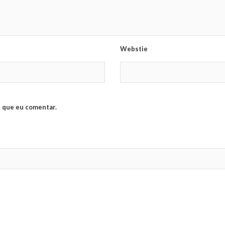
Webstie
 que eu comentar.