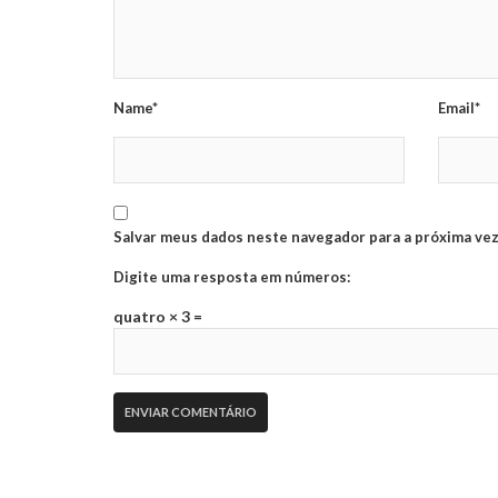
Name*
Email*
Salvar meus dados neste navegador para a próxima vez
Digite uma resposta em números:
quatro × 3 =