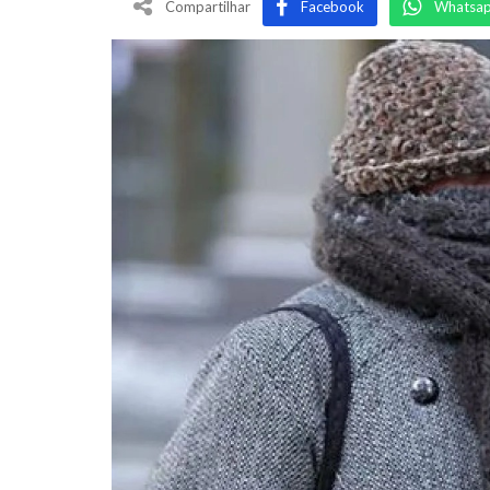
Compartilhar
Facebook
Whatsa