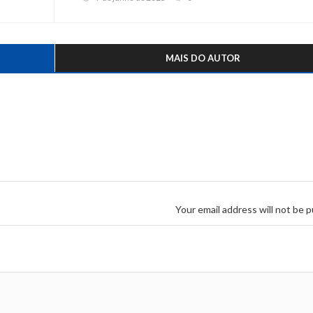
MAIS DO AUTOR
Your email address will not be p