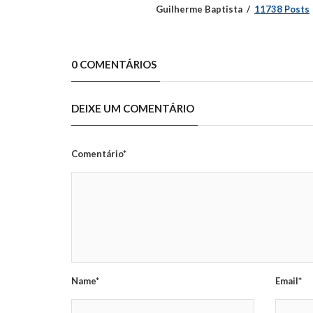
Guilherme Baptista
11738 Posts
0 COMENTÁRIOS
DEIXE UM COMENTÁRIO
Comentário*
Name*
Email*