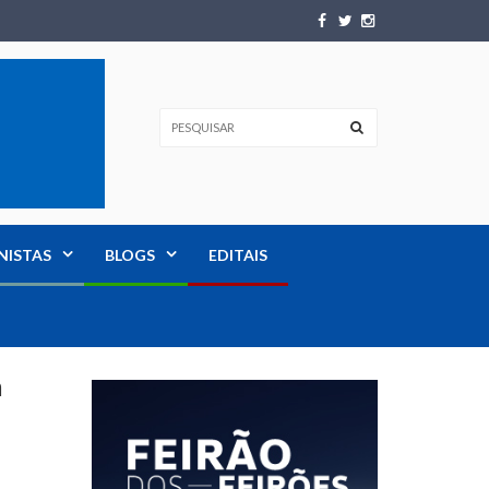
NISTAS
BLOGS
EDITAIS
a