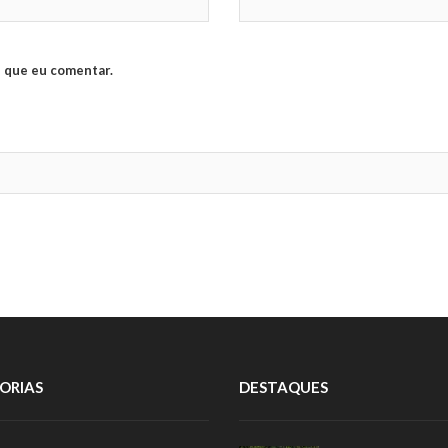
 que eu comentar.
ORIAS
DESTAQUES