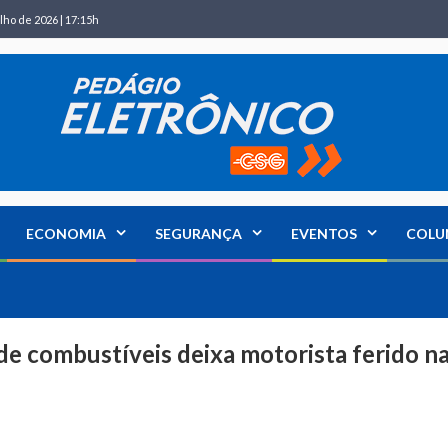
lho de 2026 | 17:15h
ECONOMIA
SEGURANÇA
EVENTOS
COLU
de combustíveis deixa motorista ferido n