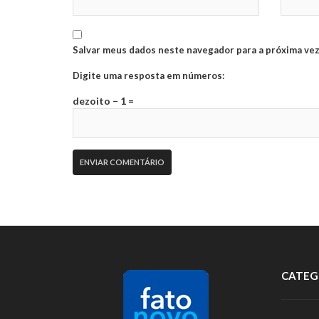
Salvar meus dados neste navegador para a próxima vez
Digite uma resposta em números:
dezoito − 1 =
CATEG