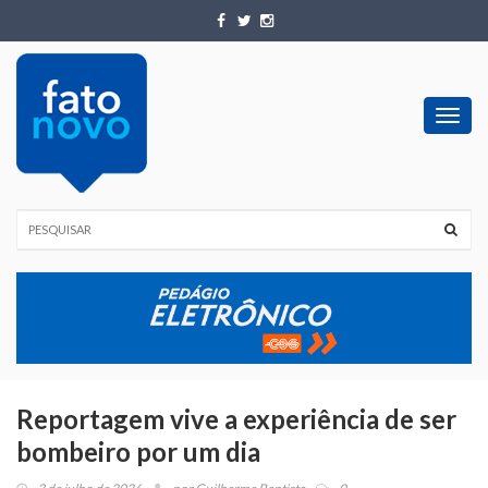
Toggl
navig
Reportagem vive a experiência de ser
bombeiro por um dia