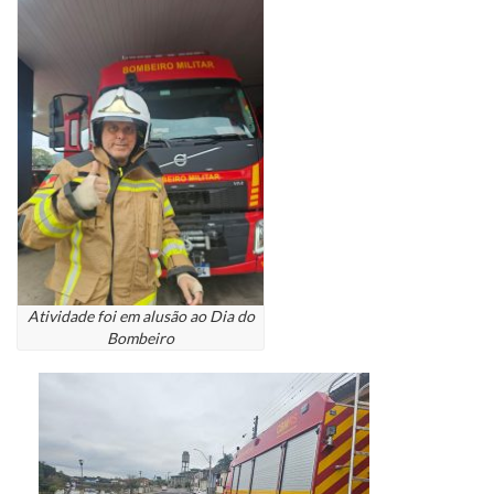
Atividade foi em alusão ao Dia do
Bombeiro