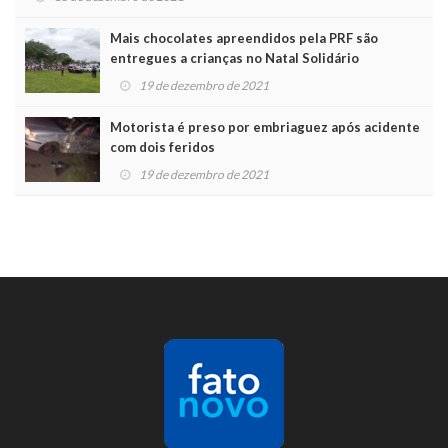
Mais chocolates apreendidos pela PRF são
entregues a crianças no Natal Solidário
19 de dezembro de 2021
Motorista é preso por embriaguez após acidente
com dois feridos
19 de dezembro de 2021