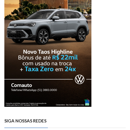
SIGA NOSSAS REDES