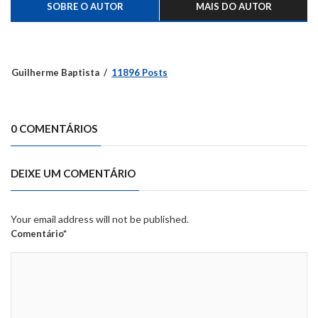
SOBRE O AUTOR
MAIS DO AUTOR
Guilherme Baptista
11896 Posts
0 COMENTÁRIOS
DEIXE UM COMENTÁRIO
Your email address will not be published.
Comentário*