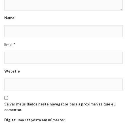
Name*
Email*
Webstie
Salvar meus dados neste navegador para a próxima vez que eu
comentar.
Digite uma resposta em números: