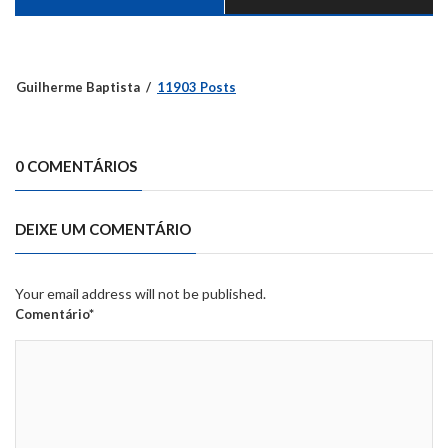
Guilherme Baptista
11903 Posts
0 COMENTÁRIOS
DEIXE UM COMENTÁRIO
Your email address will not be published.
Comentário*