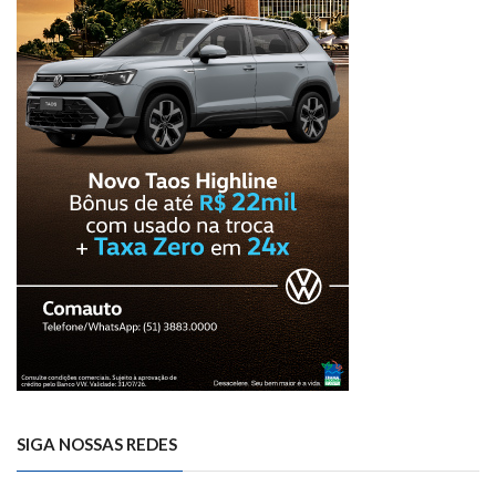
SIGA NOSSAS REDES