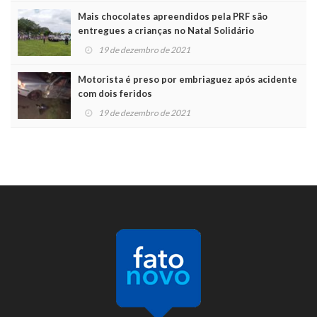
Mais chocolates apreendidos pela PRF são
entregues a crianças no Natal Solidário
19 de dezembro de 2021
Motorista é preso por embriaguez após acidente
com dois feridos
19 de dezembro de 2021