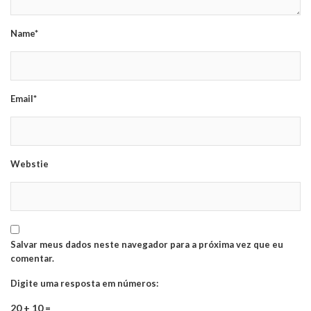
Name*
Email*
Webstie
Salvar meus dados neste navegador para a próxima vez que eu
comentar.
Digite uma resposta em números:
20 + 10 =