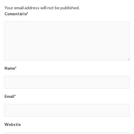
Your email address will not be published.
Comentário*
Name*
Email*
Webstie