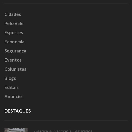
Cidades
Pelo Vale
Esportes
Economia
Segurança
Eventos
Colunistas
Blogs
Editais
Anuncie
DESTAQUES
Destaque
,
Harmonia
,
Segurança