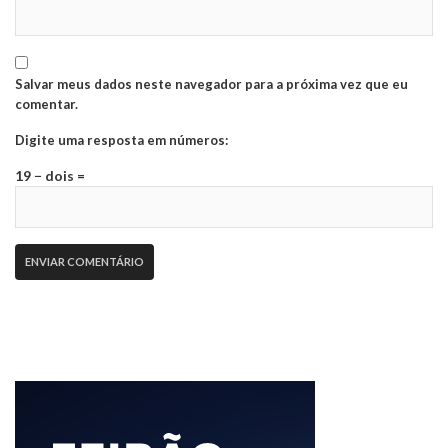
Salvar meus dados neste navegador para a próxima vez que eu
comentar.
Digite uma resposta em números:
19 − dois =