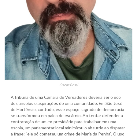
Oscar Bessi
A tribuna de uma Câmara de Vereadores deveria ser o eco
dos anseios e aspirações de uma comunidade. Em São José
do Hortênsio, contudo, esse espaço sagrado de democracia
se transformou em palco de escárnio. Ao tentar defender a
contratação de um ex-presidiário para trabalhar em uma
escola, um parlamentar local minimizou o absurdo ao disparar
a frase: “ele só cometeu um crime de Maria da Penha”. O uso