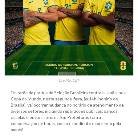
Crédito: CBF
Em razão da partida da Seleção Brasileira contra o Japão, pela
Copa do Mundo, nesta segunda-feira, às 14h (horário de
Brasília), vai ocorrer mudança no horário de atendimento de
diversos setores, incluindo repartições públicas, bancos,
escolas e outros setores. Em Prefeituras terá a
compensação de horas, com o expediente ocorrendo pela
manhã.