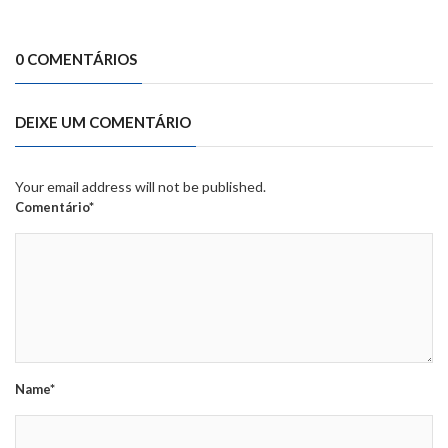
0 COMENTÁRIOS
DEIXE UM COMENTÁRIO
Your email address will not be published.
Comentário*
Name*