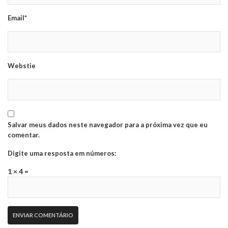
Email*
Webstie
Salvar meus dados neste navegador para a próxima vez que eu
comentar.
Digite uma resposta em números:
1 × 4 =