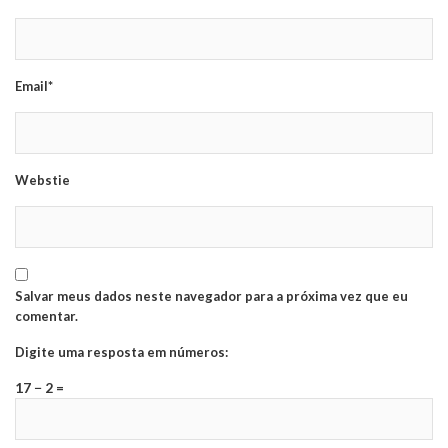
Email*
Webstie
Salvar meus dados neste navegador para a próxima vez que eu
comentar.
Digite uma resposta em números:
17 − 2 =