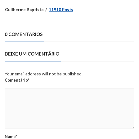
Guilherme Baptista
11910 Posts
0 COMENTÁRIOS
DEIXE UM COMENTÁRIO
Your email address will not be published.
Comentário*
Name*