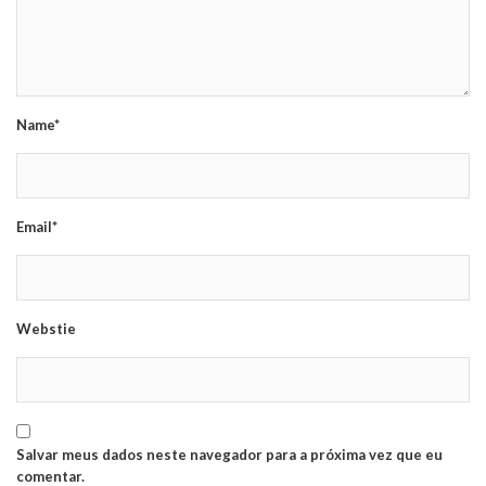
Name*
Email*
Webstie
Salvar meus dados neste navegador para a próxima vez que eu
comentar.