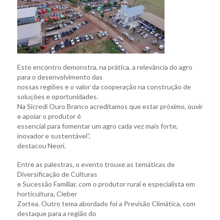
Este encontro demonstra, na prática, a relevância do agro
para o desenvolvimento das
nossas regiões e o valor da cooperação na construção de
soluções e oportunidades.
Na Sicredi Ouro Branco acreditamos que estar próximo, ouvir
e apoiar o produtor é
essencial para fomentar um agro cada vez mais forte,
inovador e sustentável”,
destacou Neori.
Entre as palestras, o evento trouxe as temáticas de
Diversificação de Culturas
e Sucessão Familiar, com o produtor rural e especialista em
horticultura, Cleber
Zortea. Outro tema abordado foi a Previsão Climática, com
destaque para a região do