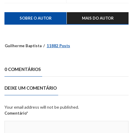
pela enchente
SOBRE O AUTOR
MAIS DO AUTOR
Guilherme Baptista
11882 Posts
0 COMENTÁRIOS
DEIXE UM COMENTÁRIO
Your email address will not be published.
Comentário*