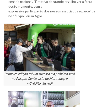
cenário nacional. “É motivo de grande orgulho ver a força
deste momento, com a
expressiva participação dos nossos associados e parceiros
no 1º Expo Fórum Agro.
Primeira edição foi um sucesso e a próxima será
no Parque Centenário de Montenegro
– Crédito: Sicredi