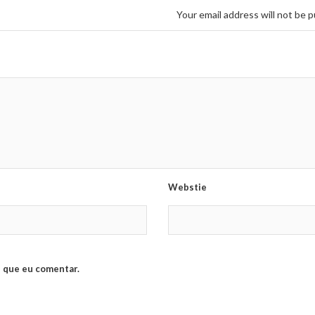
Your email address will not be p
Webstie
 que eu comentar.