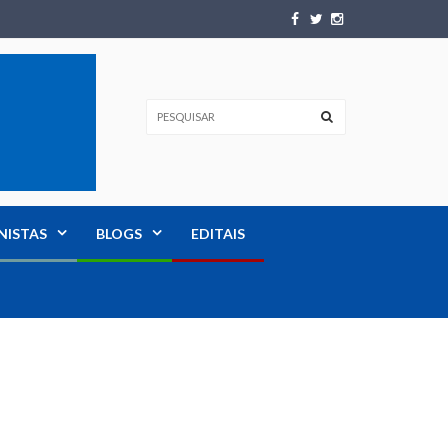
NISTAS
BLOGS
EDITAIS