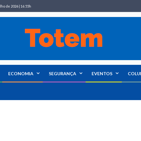
lho de 2026 | 16:55h
ECONOMIA
SEGURANÇA
EVENTOS
COLU