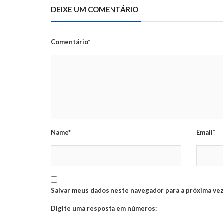
DEIXE UM COMENTÁRIO
Comentário*
Name*
Email*
Salvar meus dados neste navegador para a próxima vez
Digite uma resposta em números: