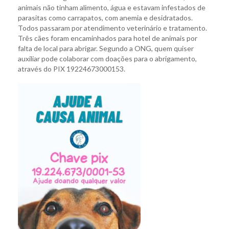
animais não tinham alimento, água e estavam infestados de
parasitas como carrapatos, com anemia e desidratados.
Todos passaram por atendimento veterinário e tratamento.
Três cães foram encaminhados para hotel de animais por
falta de local para abrigar. Segundo a ONG, quem quiser
auxiliar pode colaborar com doações para o abrigamento,
através do PIX 19224673000153.