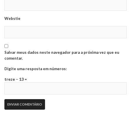
Webstie
Salvar meus dados neste navegador para a próxima vez que eu
comentar.
Digite uma resposta em números:
treze − 13 =