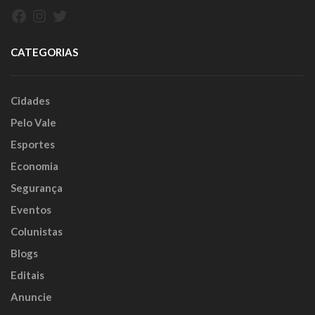
Facebook
Instagram
Twitter
CATEGORIAS
Cidades
Pelo Vale
Esportes
Economia
Segurança
Eventos
Colunistas
Blogs
Editais
Anuncie