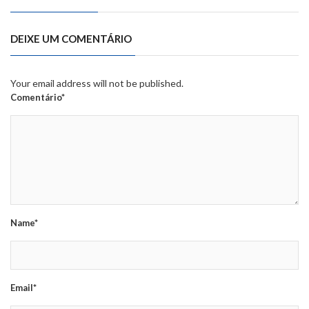
DEIXE UM COMENTÁRIO
Your email address will not be published.
Comentário*
Name*
Email*