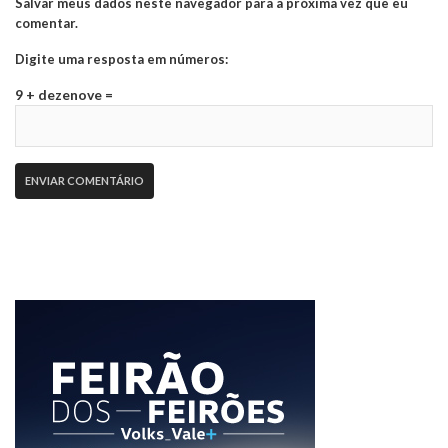
Salvar meus dados neste navegador para a próxima vez que eu
comentar.
Digite uma resposta em números:
9 + dezenove =