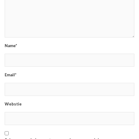
Name*
Email*
Webstie