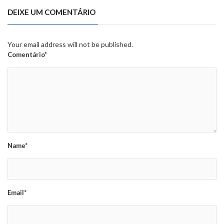
DEIXE UM COMENTÁRIO
Your email address will not be published.
Comentário*
Name*
Email*