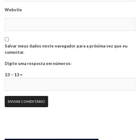
Webstie
Salvar meus dados neste navegador para a próxima vez que eu
comentar.
Digite uma resposta em números:
13 − 13 =