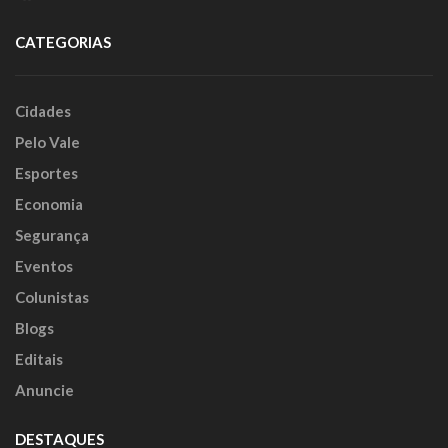
CATEGORIAS
Cidades
Pelo Vale
Esportes
Economia
Segurança
Eventos
Colunistas
Blogs
Editais
Anuncie
DESTAQUES