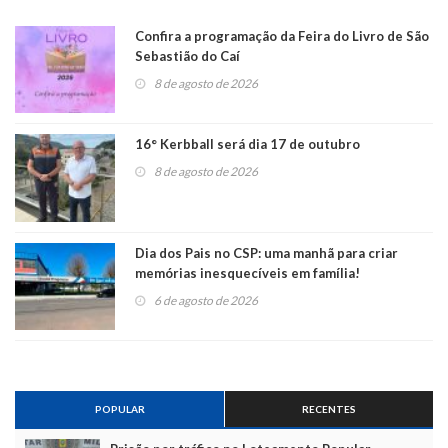
Confira a programação da Feira do Livro de São
Sebastião do Caí
8 de agosto de 2026
16° Kerbball será dia 17 de outubro
8 de agosto de 2026
Dia dos Pais no CSP: uma manhã para criar
memórias inesquecíveis em família!
6 de agosto de 2026
POPULAR
RECENTES