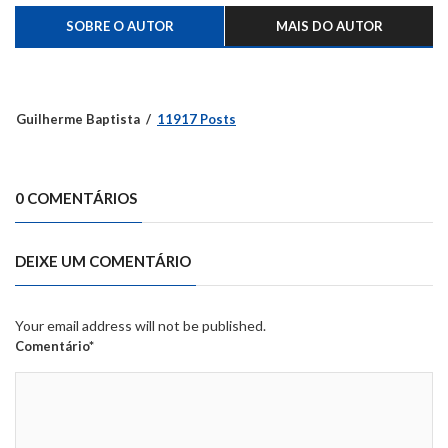
SOBRE O AUTOR
MAIS DO AUTOR
Guilherme Baptista
11917 Posts
0 COMENTÁRIOS
DEIXE UM COMENTÁRIO
Your email address will not be published.
Comentário*