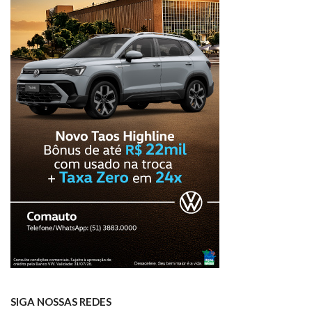
SIGA NOSSAS REDES