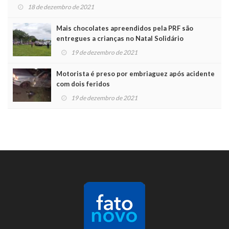
18 de dezembro de 2021
Mais chocolates apreendidos pela PRF são
entregues a crianças no Natal Solidário
19 de dezembro de 2021
Motorista é preso por embriaguez após acidente
com dois feridos
19 de dezembro de 2021