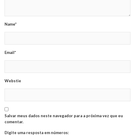
Name*
Email*
Webstie
Salvar meus dados neste navegador para a próxima vez que eu
comentar.
Digite uma resposta em números: