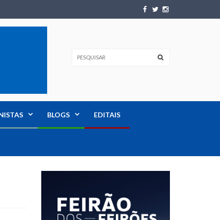
NISTAS
BLOGS
EDITAIS