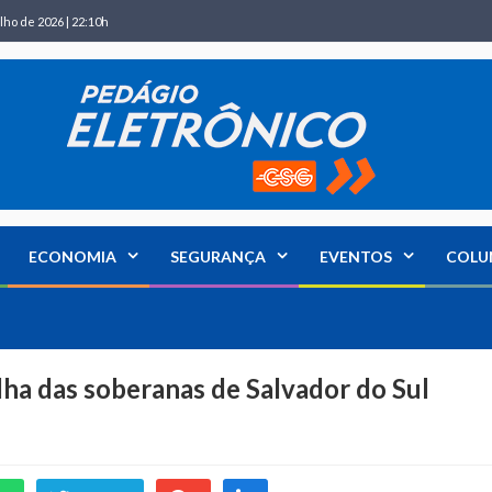
lho de 2026 | 22:10h
ECONOMIA
SEGURANÇA
EVENTOS
COLU
lha das soberanas de Salvador do Sul