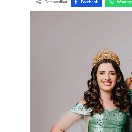
Compartilhar
Facebook
Whatsa