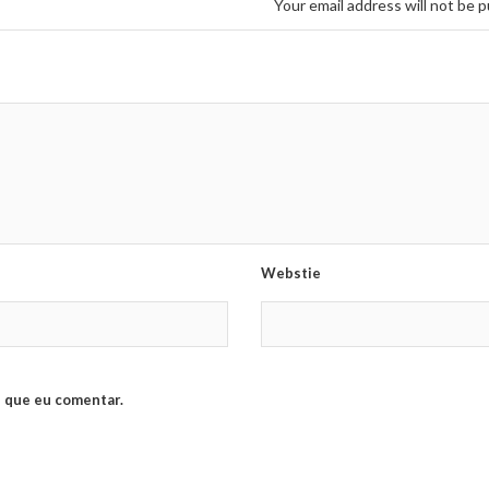
Your email address will not be p
Webstie
 que eu comentar.