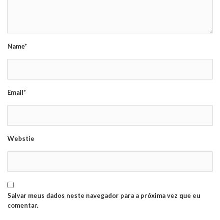
Name*
Email*
Webstie
Salvar meus dados neste navegador para a próxima vez que eu
comentar.