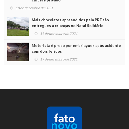
18 de dezembro de 2021
Mais chocolates apreendidos pela PRF são
entregues a crianças no Natal Solidário
19 de dezembro de 2021
Motorista é preso por embriaguez após acidente
com dois feridos
19 de dezembro de 2021