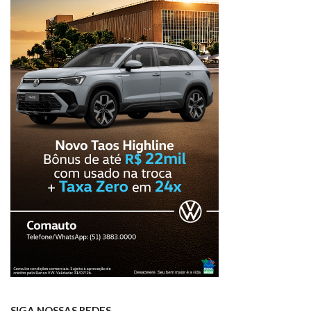
SIGA NOSSAS REDES