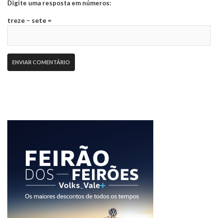
Digite uma resposta em números:
treze − sete =