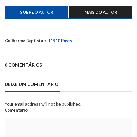
SOBRE O AUTOR
MAIS DO AUTOR
Guilherme Baptista
11910 Posts
0 COMENTÁRIOS
DEIXE UM COMENTÁRIO
Your email address will not be published.
Comentário*