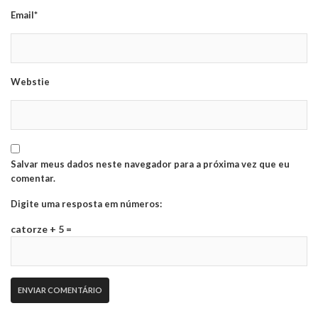
Email*
Webstie
Salvar meus dados neste navegador para a próxima vez que eu
comentar.
Digite uma resposta em números:
catorze + 5 =