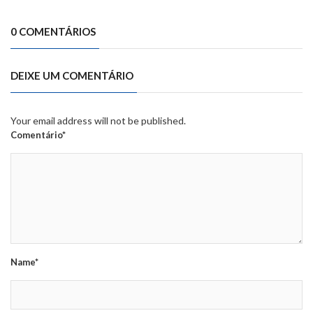
0 COMENTÁRIOS
DEIXE UM COMENTÁRIO
Your email address will not be published.
Comentário*
Name*