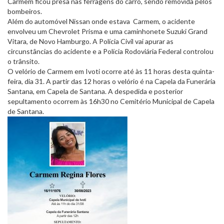
Carmem ficou presa nas ferragens do carro, sendo removida pelos
bombeiros.
Além do automóvel Nissan onde estava Carmem, o acidente
envolveu um Chevrolet Prisma e uma caminhonete Suzuki Grand
Vitara, de Novo Hamburgo. A Polícia Civil vai apurar as
circunstâncias do acidente e a Polícia Rodoviária Federal controlou
o trânsito.
O velório de Carmem em Ivoti ocorre até às 11 horas desta quinta-
feira, dia 31. A partir das 12 horas o velório é na Capela da Funerária
Santana, em Capela de Santana. A despedida e posterior
sepultamento ocorrem às 16h30 no Cemitério Municipal de Capela
de Santana.