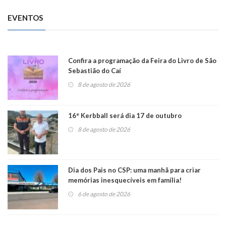
EVENTOS
Confira a programação da Feira do Livro de São
Sebastião do Caí
8 de agosto de 2026
16° Kerbball será dia 17 de outubro
8 de agosto de 2026
Dia dos Pais no CSP: uma manhã para criar
memórias inesquecíveis em família!
6 de agosto de 2026