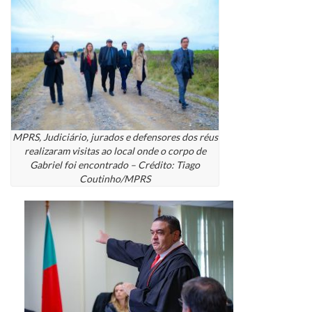
MPRS, Judiciário, jurados e defensores dos réus
realizaram visitas ao local onde o corpo de
Gabriel foi encontrado – Crédito: Tiago
Coutinho/MPRS