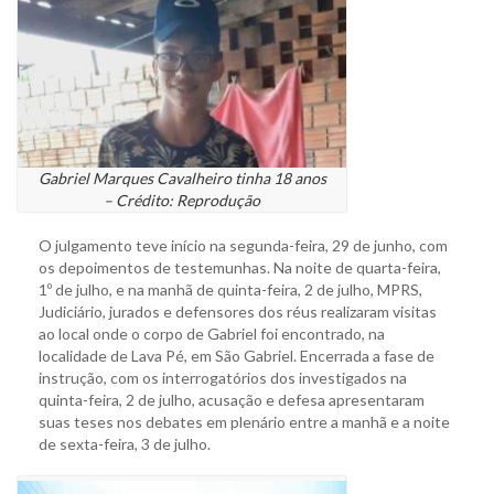
Gabriel Marques Cavalheiro tinha 18 anos
– Crédito: Reprodução
O julgamento teve início na segunda-feira, 29 de junho, com
os depoimentos de testemunhas. Na noite de quarta-feira,
1º de julho, e na manhã de quinta-feira, 2 de julho, MPRS,
Judiciário, jurados e defensores dos réus realizaram visitas
ao local onde o corpo de Gabriel foi encontrado, na
localidade de Lava Pé, em São Gabriel. Encerrada a fase de
instrução, com os interrogatórios dos investigados na
quinta-feira, 2 de julho, acusação e defesa apresentaram
suas teses nos debates em plenário entre a manhã e a noite
de sexta-feira, 3 de julho.