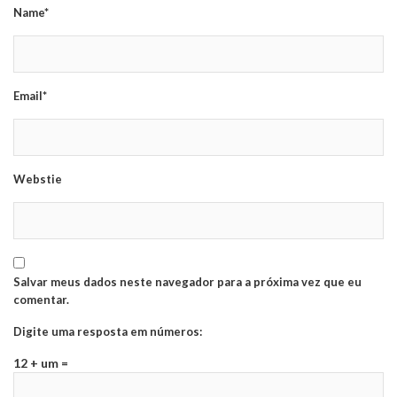
Name*
Email*
Webstie
Salvar meus dados neste navegador para a próxima vez que eu
comentar.
Digite uma resposta em números:
12 + um =