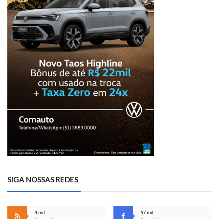
SIGA NOSSAS REDES
4 mil
97 mil