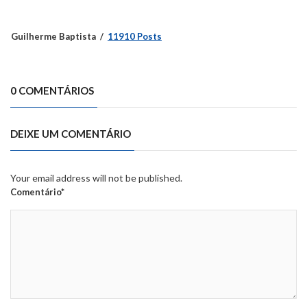
Guilherme Baptista
11910 Posts
0 COMENTÁRIOS
DEIXE UM COMENTÁRIO
Your email address will not be published.
Comentário*