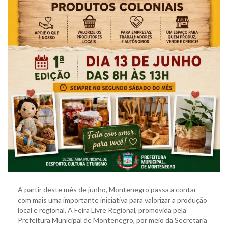
A partir deste mês de junho, Montenegro passa a contar
com mais uma importante iniciativa para valorizar a produção
local e regional. A Feira Livre Regional, promovida pela
Prefeitura Municipal de Montenegro, por meio da Secretaria