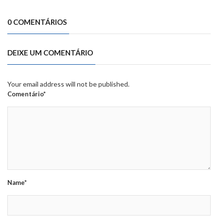
0 COMENTÁRIOS
DEIXE UM COMENTÁRIO
Your email address will not be published.
Comentário*
Name*