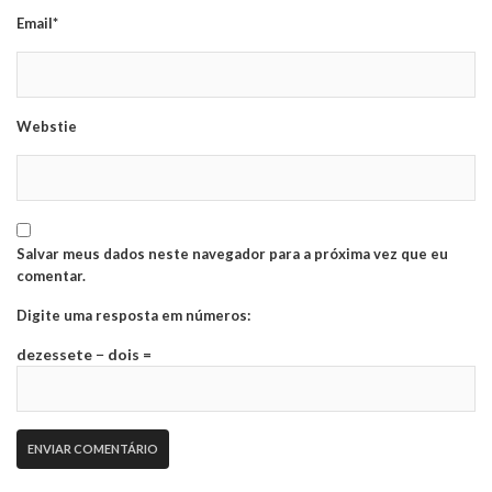
Email*
Webstie
Salvar meus dados neste navegador para a próxima vez que eu
comentar.
Digite uma resposta em números:
dezessete − dois =