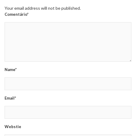
Your email address will not be published.
Comentário*
Name*
Email*
Webstie