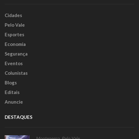
Cidades
Pelo Vale
Esportes
Economia
Segurança
Eventos
Colunistas
Blogs
Editais
Anuncie
DESTAQUES
Montenegro
,
Pelo Vale