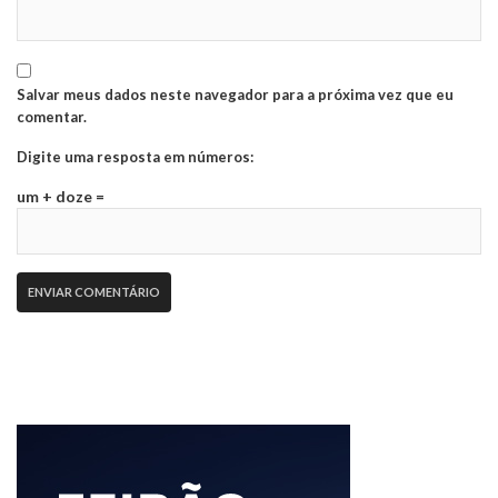
Salvar meus dados neste navegador para a próxima vez que eu
comentar.
Digite uma resposta em números:
um + doze =