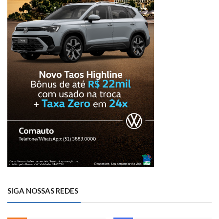
SIGA NOSSAS REDES