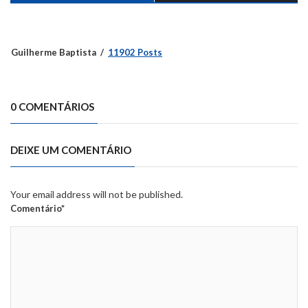
Guilherme Baptista
11902 Posts
0 COMENTÁRIOS
DEIXE UM COMENTÁRIO
Your email address will not be published.
Comentário*