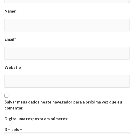
Name*
Email*
Webstie
Salvar meus dados neste navegador para a próxima vez que eu
comentar.
Digite uma resposta em números:
3 + seis =