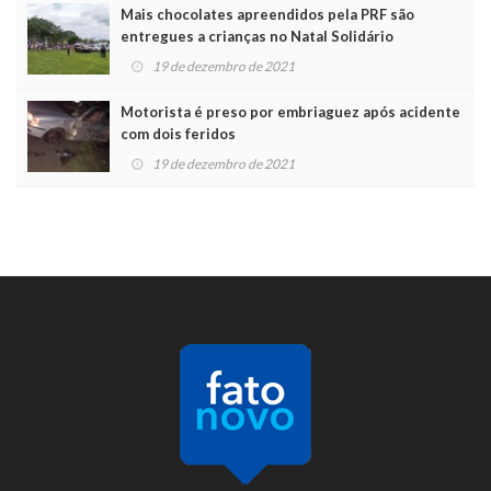
Mais chocolates apreendidos pela PRF são
entregues a crianças no Natal Solidário
19 de dezembro de 2021
Motorista é preso por embriaguez após acidente
com dois feridos
19 de dezembro de 2021