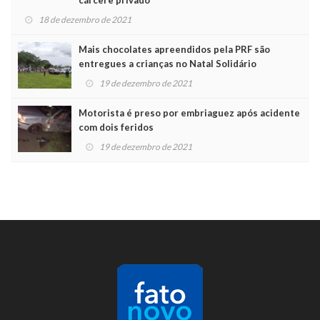
18 de dezembro de 2021
Mais chocolates apreendidos pela PRF são
entregues a crianças no Natal Solidário
19 de dezembro de 2021
Motorista é preso por embriaguez após acidente
com dois feridos
19 de dezembro de 2021