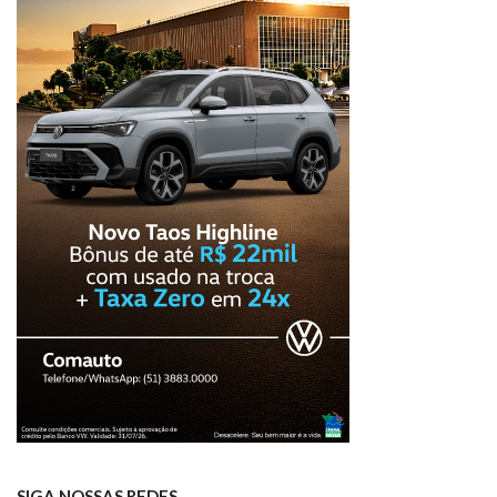
SIGA NOSSAS REDES