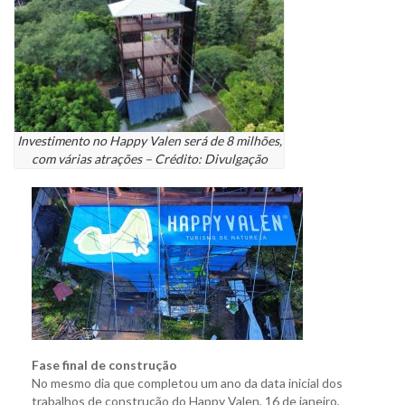
Investimento no Happy Valen será de 8 milhões,
com várias atrações – Crédito: Divulgação
Fase final de construção
No mesmo dia que completou um ano da data inicial dos
trabalhos de construção do Happy Valen, 16 de janeiro,