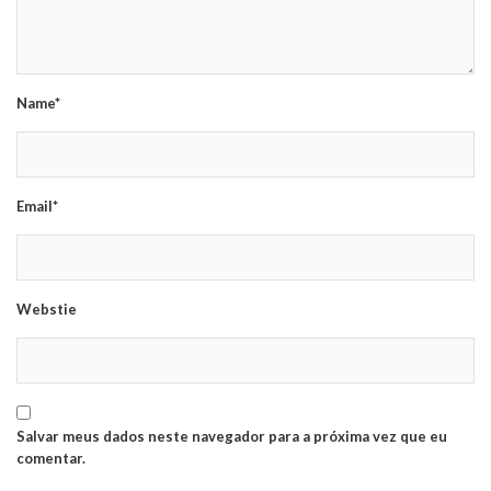
Name*
Email*
Webstie
Salvar meus dados neste navegador para a próxima vez que eu
comentar.