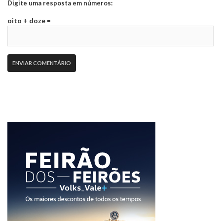
Digite uma resposta em números:
oito + doze =