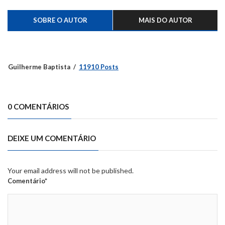
SOBRE O AUTOR
MAIS DO AUTOR
Guilherme Baptista
11910 Posts
0 COMENTÁRIOS
DEIXE UM COMENTÁRIO
Your email address will not be published.
Comentário*