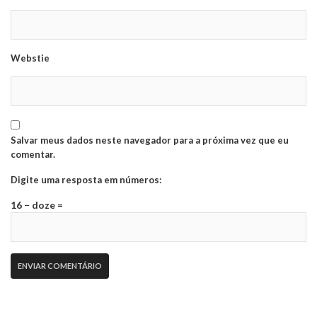
Webstie
Salvar meus dados neste navegador para a próxima vez que eu
comentar.
Digite uma resposta em números:
16 − doze =