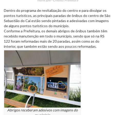
município - Crédito: Prefeitura
Dentro do programa de revitalização do centro e para divulgar os
pontos turísticos, as principais paradas de ônibus do centro de São
Sebastião do Caí estão sendo pintadas e adesivadas com imagens
de alguns pontos turísticos do município.
Conforme a Prefeitura, os demais abrigos de ônibus também têm
recebido manutenção em todo o município, sendo que só na RS
122 foram reformadas mais de 20 paradas, assim como as do
interior, que também estão sendo aos poucos reformadas.
Abrigos receberam adesivos com imagens do