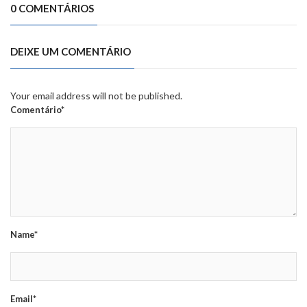
0 COMENTÁRIOS
DEIXE UM COMENTÁRIO
Your email address will not be published.
Comentário*
Name*
Email*