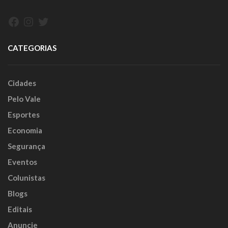
Facebook
Instagram
Twitter
CATEGORIAS
Cidades
Pelo Vale
Esportes
Economia
Segurança
Eventos
Colunistas
Blogs
Editais
Anuncie