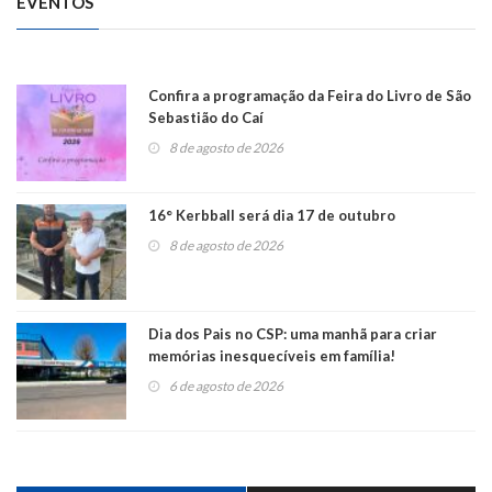
EVENTOS
Confira a programação da Feira do Livro de São
Sebastião do Caí
8 de agosto de 2026
16° Kerbball será dia 17 de outubro
8 de agosto de 2026
Dia dos Pais no CSP: uma manhã para criar
memórias inesquecíveis em família!
6 de agosto de 2026