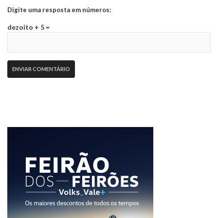
Digite uma resposta em números:
dezoito + 5 =