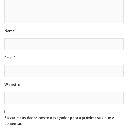
Name*
Email*
Webstie
Salvar meus dados neste navegador para a próxima vez que eu
comentar.