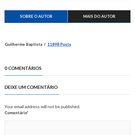
SOBRE O AUTOR
MAIS DO AUTOR
Guilherme Baptista
11898 Posts
0 COMENTÁRIOS
DEIXE UM COMENTÁRIO
Your email address will not be published.
Comentário*