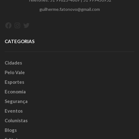
guilherme.fatonovo@gmail.com
Facebook
Instagram
Twitter
CATEGORIAS
Cidades
Pelo Vale
Esportes
Economia
Segurança
Eventos
Colunistas
Blogs