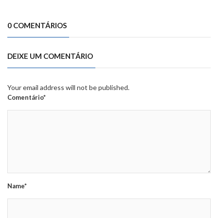
0 COMENTÁRIOS
DEIXE UM COMENTÁRIO
Your email address will not be published.
Comentário*
Name*