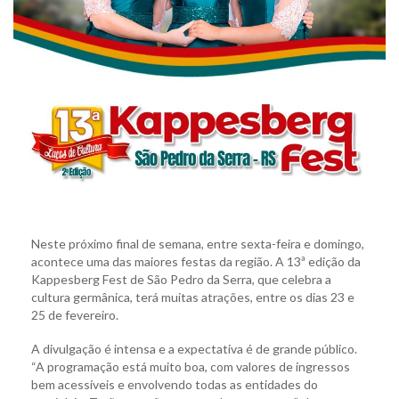
Neste próximo final de semana, entre sexta-feira e domingo,
acontece uma das maiores festas da região. A 13ª edição da
Kappesberg Fest de São Pedro da Serra, que celebra a
cultura germânica, terá muitas atrações, entre os dias 23 e
25 de fevereiro.
A divulgação é intensa e a expectativa é de grande público.
“A programação está muito boa, com valores de ingressos
bem acessíveis e envolvendo todas as entidades do