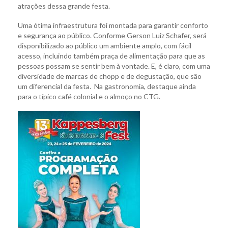
atrações dessa grande festa.
Uma ótima infraestrutura foi montada para garantir conforto
e segurança ao público. Conforme Gerson Luiz Schafer, será
disponibilizado ao público um ambiente amplo, com fácil
acesso, incluindo também praça de alimentação para que as
pessoas possam se sentir bem à vontade. E, é claro, com uma
diversidade de marcas de chopp e de degustação, que são
um diferencial da festa. Na gastronomia, destaque ainda
para o típico café colonial e o almoço no CTG.