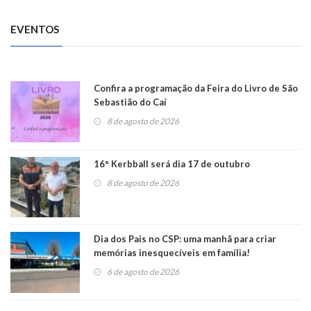
EVENTOS
Confira a programação da Feira do Livro de São
Sebastião do Caí
8 de agosto de 2026
16° Kerbball será dia 17 de outubro
8 de agosto de 2026
Dia dos Pais no CSP: uma manhã para criar
memórias inesquecíveis em família!
6 de agosto de 2026