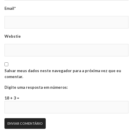
Email*
Webstie
Salvar meus dados neste navegador para a próxima vez que eu
comentar.
Digite uma resposta em números:
18 + 3 =